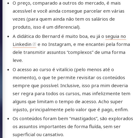
O preço, comparado a outros do mercado, é mais
acessível e você ainda consegue parcelar em várias
vezes (para quem ainda não tem os salários de
produto, isso é um diferencial).
A didática do Bernard é muito boa, eu já o
seguia no
Linkedin
e no Instagram, e me encantei pela forma
dele transmitir assuntos “complexos” de uma forma
leve.
O acesso ao curso é vitalício (pelo menos até o
momento), o que te permite revisitar os conteúdos
sempre que possível. Inclusive, isso pra mim deveria
ser regra para todos os cursos, mas infelizmente tem
alguns que limitam o tempo de acesso. Acho super
injusto, principalmente pelo valor que é pago, enfim.
Os conteúdos foram bem “mastigados”, são explorados
os assuntos importantes de forma fluída, sem ser
superficial ou cansativo.