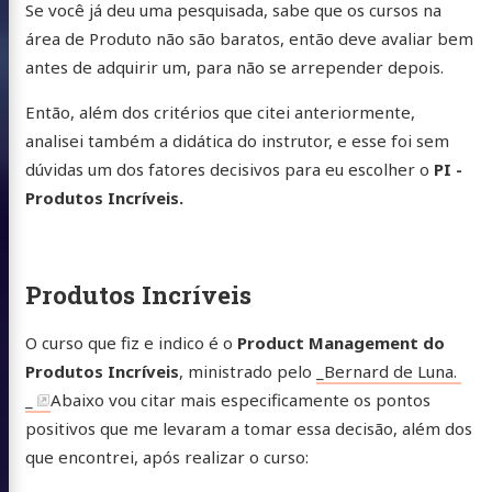
Se você já deu uma pesquisada, sabe que os cursos na
área de Produto não são baratos, então deve avaliar bem
antes de adquirir um, para não se arrepender depois.
Então, além dos critérios que citei anteriormente,
analisei também a didática do instrutor, e esse foi sem
dúvidas um dos fatores decisivos para eu escolher o
PI -
Produtos Incríveis.
Produtos Incríveis
O curso que fiz e indico é o
Product Management do
Produtos Incríveis
, ministrado pelo
_Bernard de Luna.
_
Abaixo vou citar mais especificamente os pontos
positivos que me levaram a tomar essa decisão, além dos
que encontrei, após realizar o curso: