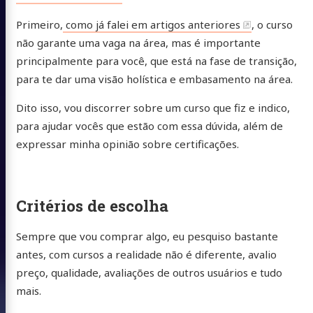
Primeiro,
como já falei em artigos anteriores
, o curso
não garante uma vaga na área, mas é importante
principalmente para você, que está na fase de transição,
para te dar uma visão holística e embasamento na área.
Dito isso, vou discorrer sobre um curso que fiz e indico,
para ajudar vocês que estão com essa dúvida, além de
expressar minha opinião sobre certificações.
Critérios de escolha
Sempre que vou comprar algo, eu pesquiso bastante
antes, com cursos a realidade não é diferente, avalio
preço, qualidade, avaliações de outros usuários e tudo
mais.