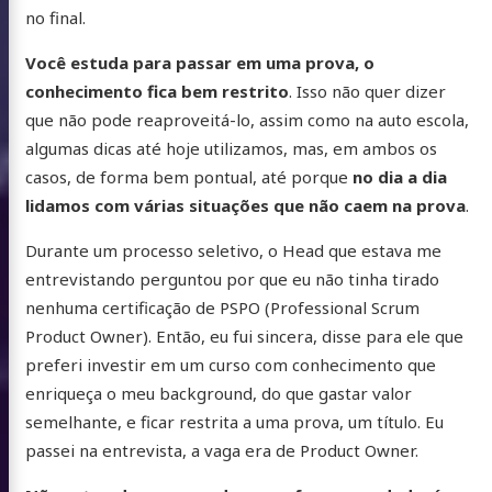
no final.
Você estuda para passar em uma prova, o
conhecimento fica bem restrito
. Isso não quer dizer
que não pode reaproveitá-lo, assim como na auto escola,
algumas dicas até hoje utilizamos, mas, em ambos os
casos, de forma bem pontual, até porque
no dia a dia
lidamos com várias situações que não caem na prova
.
Durante um processo seletivo, o Head que estava me
entrevistando perguntou por que eu não tinha tirado
nenhuma certificação de PSPO (Professional Scrum
Product Owner). Então, eu fui sincera, disse para ele que
preferi investir em um curso com conhecimento que
enriqueça o meu background, do que gastar valor
semelhante, e ficar restrita a uma prova, um título. Eu
passei na entrevista, a vaga era de Product Owner.